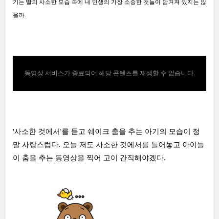
기는 딸의 사소한 모습 속에 내 인생의 가장 소중한 것들이 담겨져 있지는 않
을까.
동영상 서비스가 종료되어 해당 콘텐츠를 재생할 수 없습니다.
'사소한 것에서'를 듣고 쉐이크 춤을 추는 아기의 모습이 정
말 사랑스럽다. 오늘 저도 사소한 것에서를 틀어놓고 아이들
이 춤을 추는 동영상을 찍어 고이 간직해야겠다.