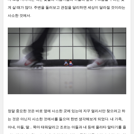
게 살 때가 많다. 주변을 둘러보고 관점을 달리하면 세상이 달라질 것이라는
사소한 것에서.
정말 중요한 것은 바로 옆에 사소한 곳에 있는데 자꾸 멀리서만 찾으려고 하
는 것은 아닌지 사소한 것에서를 들으며 한번 생각해보게 되었다. 내 가족,
아내, 아들, 딸... 목마 태워달라고 조르는 아들과 내 등에 올라타 말타기를 즐