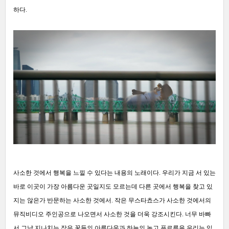
하다.
사소한 것에서 행복을 느낄 수 있다는 내용의 노래이다. 우리가 지금 서 있는
바로 이곳이 가장 아름다운 곳일지도 모르는데 다른 곳에서 행복을 찾고 있
지는 않은가 반문하는 사소한 것에서. 작은 무스타쵸스가 사소한 것에서의
뮤직비디오 주인공으로 나오면서 사소한 것을 더욱 강조시킨다. 너무 바빠
서 그냥 지나치는 작은 꽃들의 아름다움과 하늘의 높고 푸르름을 우리는 잊