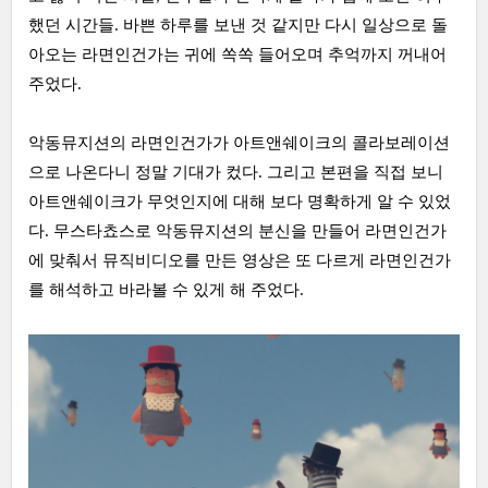
했던 시간들. 바쁜 하루를 보낸 것 같지만 다시 일상으로 돌
아오는 라면인건가는 귀에 쏙쏙 들어오며 추억까지 꺼내어
주었다.
악동뮤지션의 라면인건가가 아트앤쉐이크의 콜라보레이션
으로 나온다니 정말 기대가 컸다. 그리고 본편을 직접 보니
아트앤쉐이크가 무엇인지에 대해 보다 명확하게 알 수 있었
다. 무스타쵸스로 악동뮤지션의 분신을 만들어 라면인건가
에 맞춰서 뮤직비디오를 만든 영상은 또 다르게 라면인건가
를 해석하고 바라볼 수 있게 해 주었다.