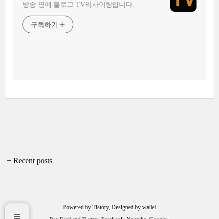
방송 연예 블로그 TV익사이팅입니다.
구독하기
+ Recent posts
Powered by
Tistory
, Designed by
wallel