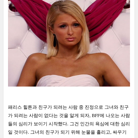
패리스 힐튼과 친구가 되려는 사람 중 진정으로 그녀와 친구
가 되려는 사람이 없다는 것을 알게 되자, BFF에 나오는 사람
들의 심리가 보이기 시작했다. 그건 인간의 욕심에 대한 심리
일 것이다. 그녀의 친구가 되기 위해 눈물을 흘리고, 싸우기