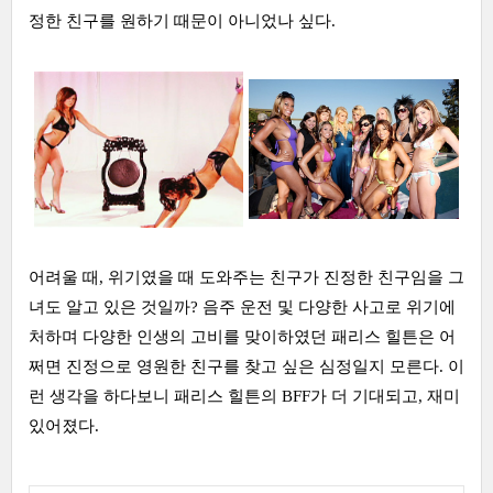
정한 친구를 원하기 때문이 아니었나 싶다.
어려울 때, 위기였을 때 도와주는 친구가 진정한 친구임을 그
녀도 알고 있은 것일까? 음주 운전 및 다양한 사고로 위기에
처하며 다양한 인생의 고비를 맞이하였던 패리스 힐튼은 어
쩌면 진정으로 영원한 친구를 찾고 싶은 심정일지 모른다. 이
런 생각을 하다보니 패리스 힐튼의 BFF가 더 기대되고, 재미
있어졌다.