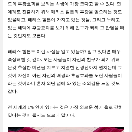
드의 후광효과를 보려는 속셈이 가장 크다고 할 수 있다. 연
예계로 진출하기 위해 패리스 힐튼의 후광을 얻으려는 것도
있을테고, 패리스 힐튼이 가지고 있는 것들, 그리고 누리고
있는 혜택에 후광효과를 보기 위해 친구가 되려 그 안달을 떠
는 것인지도 모른다.
패리스 힐튼도 이런 사실을 알고 있을까? 알고 있다면 매우
속상해할 것 같다. 모든 사람들이 자신의 친구가 되기 위해
온갖 추잡한 미션을 치루고 치열한 신경전까지 펼치는데 그
것이 자신이 아닌 자신의 배경과 후광효과를 노린 사람들이
라는 것이라니 혼자 외딴 섬에 와 있는 소외감을 느낄 것도
같다.
전 세계의 1% 안에 있다는 것은 가장 외로운 섬에 홀로 갇혀
있다는 것이 될지도 모르니 말이다.