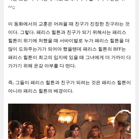
^^;;
이 동화에서의 교훈은 어려울 때 친구가 진정한 친구라는 것
이다. 그렇다. 패리스 힐튼과 친구가 되기 위해서는 패리스
힐튼이 위기에 처했을 때 서바이벌로 누가 패리스 힐튼을 더
많이 도와주는가가 되어야 했을텐데 패리스 힐튼의 BFF는
패리스 힐튼이 최고의 입지에 있을 때 그녀에게 더 가까이 다
가가기 위해 온갖 아부를 다 떤다.
즉, 그들이 패리스 힐튼과 친구가 되려는 것은 패리스 힐튼이
아니라 패리스 힐튼의 배경이다.