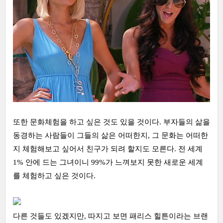
또한 문화체험을 하고 싶은 것도 있을 것이다. 부자들의 삶을
동경하는 사람들이 그들의 삶은 어떠한지, 그 문화는 어떠한
지 체험해보고 싶어서 친구가 되려 할지도 모른다. 전 세계
1% 안에 드는 그녀이니 99%가 느껴보지 못한 새로운 세계
를 체험하고 싶은 것이다.
다른 것들도 있겠지만, 따지고 보면 패리스 힐튼이라는 브랜