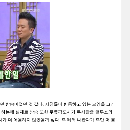
던 방송이었던 것 같다. 시청률이 반등하고 있는 모양을 그리
도 하는데 실제로 방송 또한 무릎팍도사가 두시탈출 컬투쇼와
가 더 어울리지 않았을까 싶다. 혹 떼러 나왔다가 혹만 더 붙