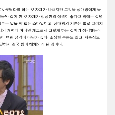
다. 뒷담화를 하는 것 자체가 나쁘지만 그것을 상대방에게 들
동안 같이 한 것 자체가 정성한의 성격이 좋다고 밖에는 설명
 컬투는 말을 막 뱉는 스타일이고, 상대방의 기분은 별로 고려치
에서의 캐럭터 아니면 개그로서 그렇게 하는 것이라 생각했는데
이 여린 성격이 아닌가 싶다. 소심한 부분도 있고, 자존심도
딪혀서 결국 팀이 해체되게 된 것이다.