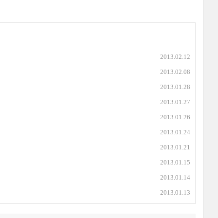
2013.02.12
2013.02.08
2013.01.28
2013.01.27
2013.01.26
2013.01.24
2013.01.21
2013.01.15
2013.01.14
2013.01.13